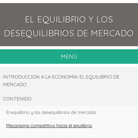
Saltar la navegación
EL EQUILIBRIO Y LOS
DESEQUILIBRIOS DE MERCADO
MENÚ
INTRODUCCION A LA ECONOMÍA: EL EQUILIBRIO DE
MERCADO
CONTENIDO
El equilibrio y los desequilibrios de mercado
Mecanismo competitivo hacia el equilibrio