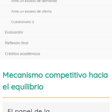
Ante un exceso de demanda
Ante un exceso de oferta
Cuestionario 2
Evaluación
Reflexión final
Créditos académicos
Mecanismo competitivo hacia
el equilibrio
El papel de la