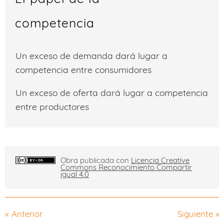
competencia
Un exceso de demanda dará lugar a
competencia entre consumidores
Un exceso de oferta dará lugar a competencia
entre productores
Obra publicada con
Licencia Creative
Commons Reconocimiento Compartir
igual 4.0
«
Anterior
Siguiente
»