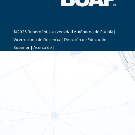
©2026
Benemérita Universidad Autónoma de Puebla
|
Vicerrectoría de Docencia
|
Dirección de Educación
Superior
|
Acerca de
|