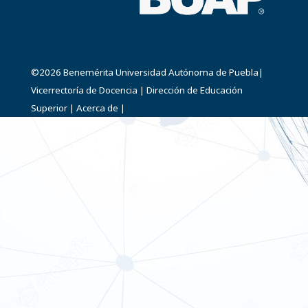
©2026
Benemérita Universidad Autónoma de Puebla
|
Vicerrectoría de Docencia
|
Dirección de Educación
Superior
|
Acerca de
|