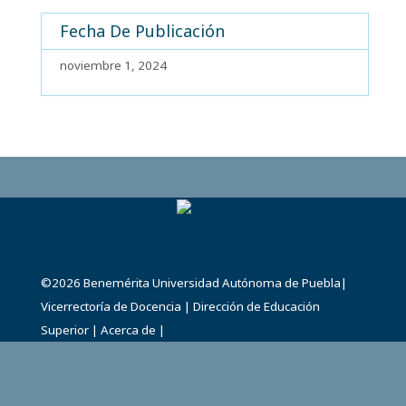
Fecha De Publicación
noviembre 1, 2024
©2026
Benemérita Universidad Autónoma de Puebla
|
Vicerrectoría de Docencia
|
Dirección de Educación
Superior
|
Acerca de
|