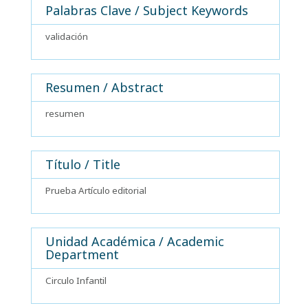
Palabras Clave / Subject Keywords
validación
Resumen / Abstract
resumen
Título / Title
Prueba Artículo editorial
Unidad Académica / Academic
Department
Circulo Infantil