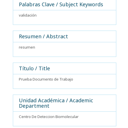
Palabras Clave / Subject Keywords
validación
Resumen / Abstract
resumen
Título / Title
Prueba Documento de Trabajo
Unidad Académica / Academic
Department
Centro De Deteccion Biomolecular