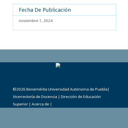
Fecha De Publicación
noviembre 1, 2024
©2026
Benemérita Universidad Autónoma de Puebla
|
Vicerrectoría de Docencia
|
Dirección de Educación
Superior
|
Acerca de
|