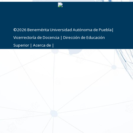
©2026
Benemérita Universidad Autónoma de Puebla
|
Vicerrectoría de Docencia
|
Dirección de Educación
Superior
|
Acerca de
|