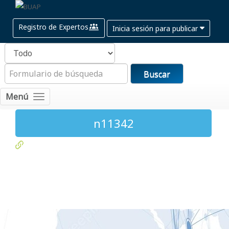
Registro de Expertos
Inicia sesión para publicar
Buscar
Menú
n11342