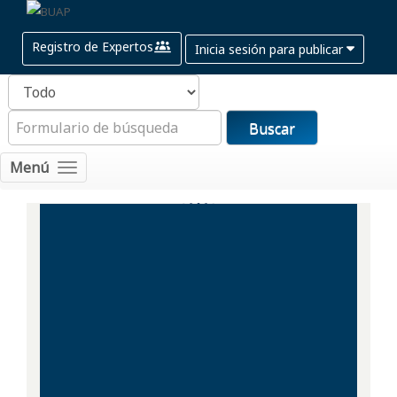
Registro de Expertos
Inicia sesión para publicar
Buscar
Menú