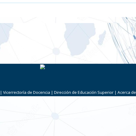
|
Vicerrectoría de Docencia
|
Dirección de Educación Superior
|
Acerca de