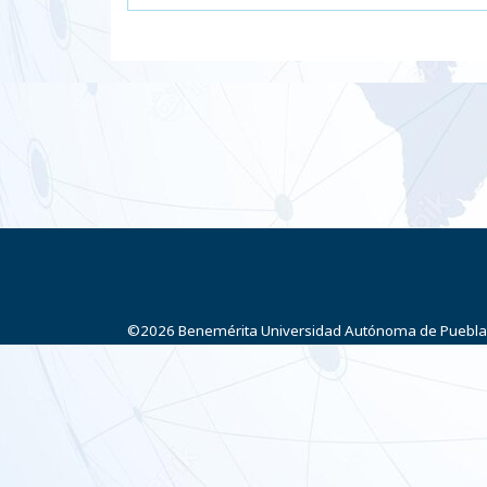
©2026
Benemérita Universidad Autónoma de Puebla