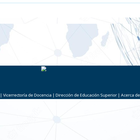
|
Vicerrectoría de Docencia
|
Dirección de Educación Superior
|
Acerca de