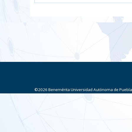
©2026
Benemérita Universidad Autónoma de Puebla