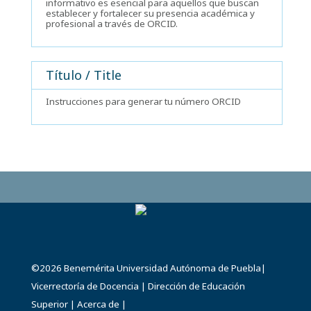
informativo es esencial para aquellos que buscan
establecer y fortalecer su presencia académica y
profesional a través de ORCID.
Título / Title
Instrucciones para generar tu número ORCID
©2026
Benemérita Universidad Autónoma de Puebla
|
Vicerrectoría de Docencia
|
Dirección de Educación
Superior
|
Acerca de
|