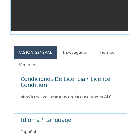
VISIÓN GENERAL
Investigación
Tiempo
Ver todos
Condiciones De Licencia / Licence
Condition
http://creativecommons.org/licenses/by-nc/4.0
Idioma / Language
Español