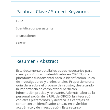
Palabras Clave / Subject Keywords
Guía
Identificador persistente
Instrucciones
ORCID
Resumen / Abstract
Este documento detalla los pasos necesarios para
crear y configurar tu identificador en ORCID, una
plataforma fundamental para la identificación única
de investigadores y profesionales. Proporciona una
guía clara sobre el proceso de registro, destacando
la importancia de completar el perfil con
información precisa y relevante. Además, aborda la
personalización de la URL de ORCID, la integración
con otras plataformas, y destaca las ventajas de
contar con un identificador ORCID en el ámbito
académico y de investigación. Este recurso