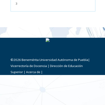
3
©2026
Benemérita Universidad Autónoma de Puebla
|
Vicerrectoría de Docencia
|
Dirección de Educación
Superior
|
Acerca de
|