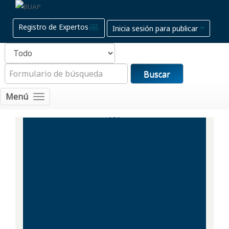
Registro de Expertos
Inicia sesión para publicar
Buscar
Menú