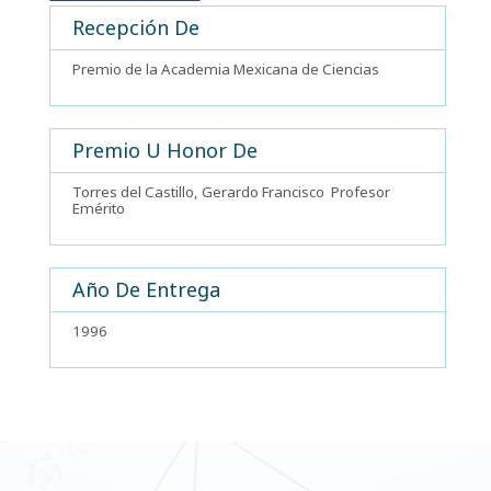
Recepción De
Premio de la Academia Mexicana de Ciencias
Premio U Honor De
Torres del Castillo, Gerardo Francisco
Profesor
Emérito
Año De Entrega
1996