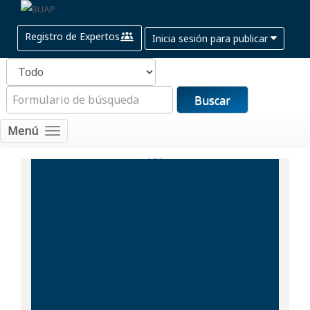
Registro de Expertos
Inicia sesión para publicar
Buscar
Menú