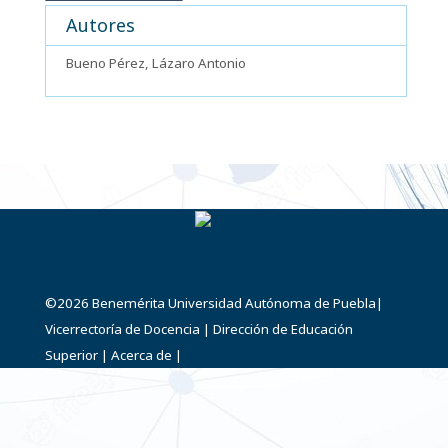
Autores
Bueno Pérez, Lázaro Antonio
©2026
Benemérita Universidad Autónoma de Puebla
|
Vicerrectoría de Docencia
|
Dirección de Educación
Superior
|
Acerca de
|