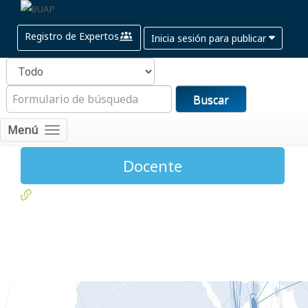
Registro de Expertos
Inicia sesión para publicar
Buscar
Menú
Docente