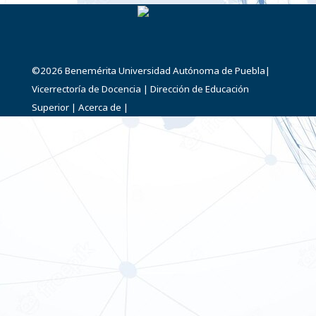
©2026
Benemérita Universidad Autónoma de Puebla
|
Vicerrectoría de Docencia
|
Dirección de Educación
Superior
|
Acerca de
|