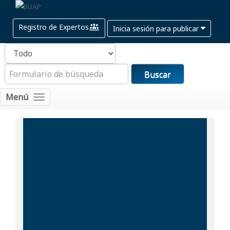
Registro de Expertos
Inicia sesión para publicar
Buscar
Menú