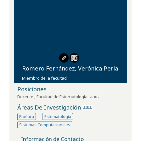
Romero Fernández, Verónica Perla
Miembro de la facultad
Posiciones
Docente
,
Facultad de Estomatología
2010 -
Áreas De Investigación
Bioética
Estomatología
Sistemas Computacionales
Información de Contacto