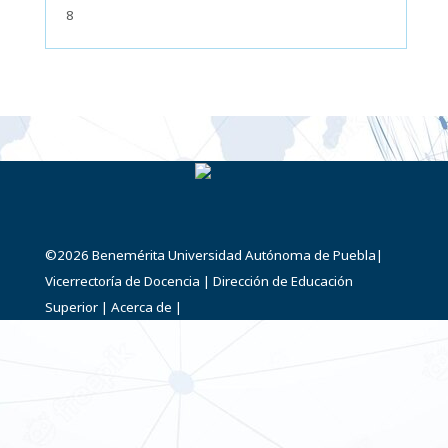
8
©2026
Benemérita Universidad Autónoma de Puebla
|
Vicerrectoría de Docencia
|
Dirección de Educación
Superior
|
Acerca de
|