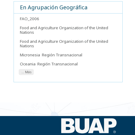
En Agrupación Geográfica
FAO_2006
Food and Agriculture Organization of the United
Nations
Food and Agriculture Organization of the United
Nations
Micronesia
Región Transnacional
Oceania
Región Transnacional
... Más