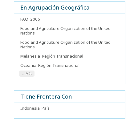
En Agrupación Geográfica
FAO_2006
Food and Agriculture Organization of the United
Nations
Food and Agriculture Organization of the United
Nations
Melanesia
Región Transnacional
Oceania
Región Transnacional
... Más
Tiene Frontera Con
Indonesia
País