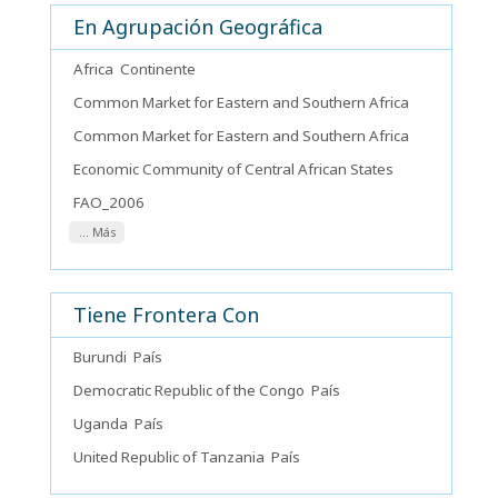
En Agrupación Geográfica
Africa
Continente
Common Market for Eastern and Southern Africa
Common Market for Eastern and Southern Africa
Economic Community of Central African States
FAO_2006
... Más
Tiene Frontera Con
Burundi
País
Democratic Republic of the Congo
País
Uganda
País
United Republic of Tanzania
País