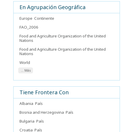
En Agrupación Geográfica
Europe
Continente
FAO_2006
Food and Agriculture Organization of the United
Nations
Food and Agriculture Organization of the United
Nations
World
... Más
Tiene Frontera Con
Albania
País
Bosnia and Herzegovina
País
Bulgaria
País
Croatia
País