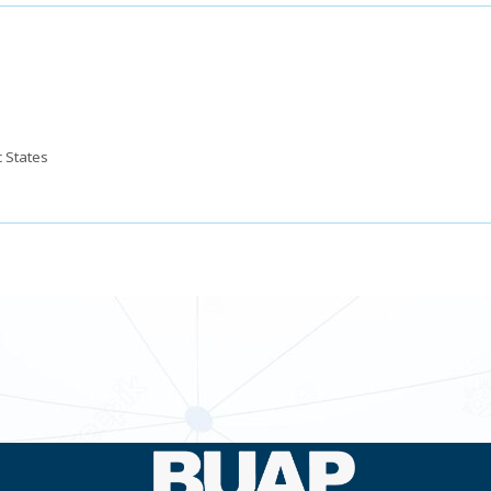
c States