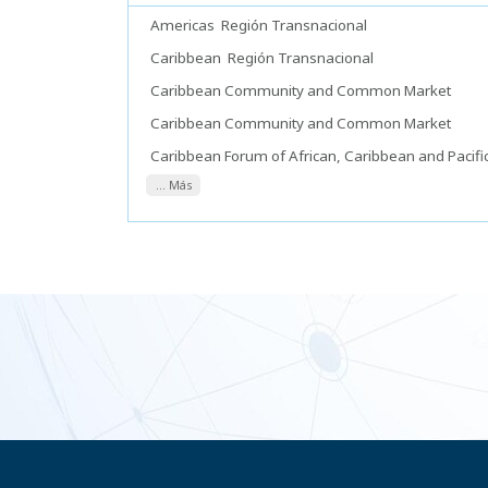
Americas
Región Transnacional
Caribbean
Región Transnacional
Caribbean Community and Common Market
Caribbean Community and Common Market
Caribbean Forum of African, Caribbean and Pacifi
... Más