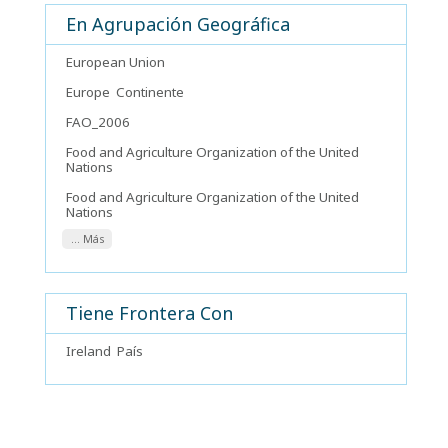
En Agrupación Geográfica
European Union
Europe
Continente
FAO_2006
Food and Agriculture Organization of the United
Nations
Food and Agriculture Organization of the United
Nations
... Más
Tiene Frontera Con
Ireland
País