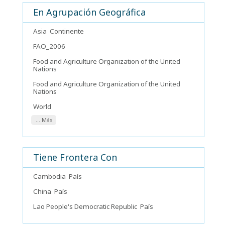
En Agrupación Geográfica
Asia
Continente
FAO_2006
Food and Agriculture Organization of the United
Nations
Food and Agriculture Organization of the United
Nations
World
... Más
Tiene Frontera Con
Cambodia
País
China
País
Lao People's Democratic Republic
País