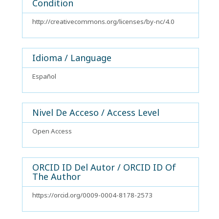
Condition
http://creativecommons.org/licenses/by-nc/4.0
Idioma / Language
Español
Nivel De Acceso / Access Level
Open Access
ORCID ID Del Autor / ORCID ID Of
The Author
https://orcid.org/0009-0004-8178-2573