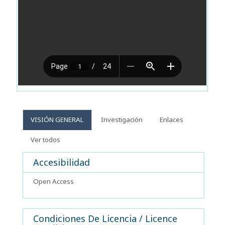
VISIÓN GENERAL
Investigación
Enlaces
Ver todos
Accesibilidad
Open Access
Condiciones De Licencia / Licence