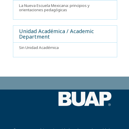
La Nueva Escuela Mexicana: principios y
orientaciones pedagógicas
Unidad Académica / Academic
Department
Sin Unidad Académica