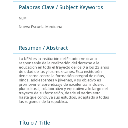
Palabras Clave / Subject Keywords
NEM
Nueva Escuela Mexicana
Resumen / Abstract
La NEM es la institución del Estado mexicano
responsable de la realización del derecho a la
educación en todo el trayecto de los 0 a los 23 años
de edad de las y los mexicanos. Esta institución
tiene como centro la formación integral de niñas,
niños, adolescentes y jóvenes, y su objetivo es
promover el aprendizaje de excelencia, inclusivo,
pluricultural, colaborativo y equitativo a lo largo del
trayecto de su formación, desde el nacimiento
hasta que concluya sus estudios, adaptado a todas
las regiones de la república.
Título / Title