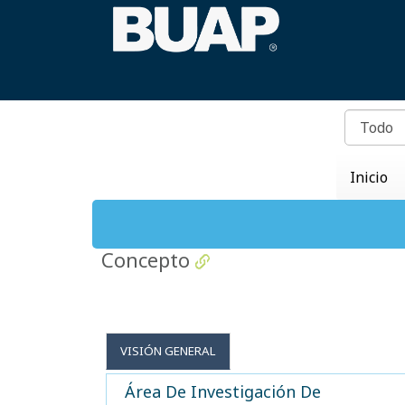
Inicio
Concepto
VISIÓN GENERAL
Área De Investigación De