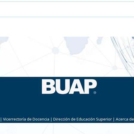
|
Vicerrectoría de Docencia
|
Dirección de Educación Superior
|
Acerca de