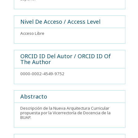
Nivel De Acceso / Access Level
Acceso Libre
ORCID ID Del Autor / ORCID ID Of
The Author
0000-0002-4549-9752
Abstracto
Descripción de la Nueva Arquitectura Curricular
propuesta por la Vicerrectoría de Docencia de la
BUAP.