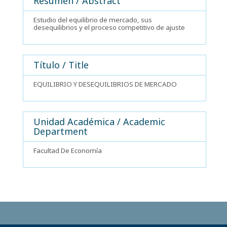
Resumen / Abstract
Estudio del equilibrio de mercado, sus
desequilibrios y el proceso competitivo de ajuste
Título / Title
EQUILIBRIO Y DESEQUILIBRIOS DE MERCADO
Unidad Académica / Academic
Department
Facultad De Economía