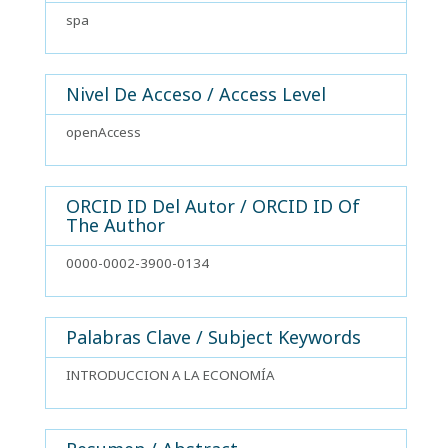
spa
Nivel De Acceso / Access Level
openAccess
ORCID ID Del Autor / ORCID ID Of
The Author
0000-0002-3900-0134
Palabras Clave / Subject Keywords
INTRODUCCION A LA ECONOMÍA