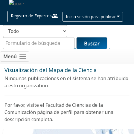
Registro de Expertos
Inicia sesión para publicar
Buscar
Facultad de Ciencias de la
Menú
Comunicación
Visualización del Mapa de la Ciencia
Ningunas publicaciones en el sistema se han atribuido
a esto organization.
Por favor, visite el Facultad de Ciencias de la
Comunicación
página de perfil
para obtener una
descripción completa.