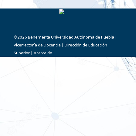
©2026
Benemérita Universidad Autónoma de Puebla
|
Vicerrectoría de Docencia
|
Dirección de Educación
Superior
|
Acerca de
|