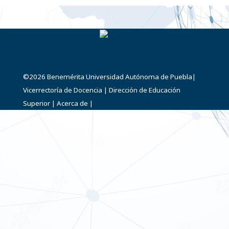
©2026
Benemérita Universidad Autónoma de Puebla
|
Vicerrectoría de Docencia
|
Dirección de Educación
Superior
|
Acerca de
|