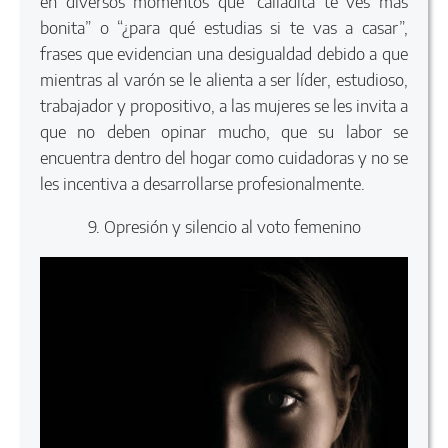
en diversos momentos que “calladita te ves más
bonita” o “¿para qué estudias si te vas a casar”,
frases que evidencian una desigualdad debido a que
mientras al varón se le alienta a ser líder, estudioso,
trabajador y propositivo, a las mujeres se les invita a
que no deben opinar mucho, que su labor se
encuentra dentro del hogar como cuidadoras y no se
les incentiva a desarrollarse profesionalmente.
9. Opresión y silencio al voto femenino