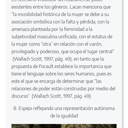
existentes entre los géneros. Lacan menciona que
“la invisibilidad histórica de la mujer se debe a su
asociación simbólica con la falta y pérdida, con la
amenaza planteada por la feminidad a la
subjetividad masculina unificada, con el estatus de
la mujer como “otra” en relación con el varón,
privilegiado y poderoso, que ocupa el lugar central”
(Wallach Scott, 1997, pág. 49); en tanto que la
propuesta de Focault establece la importancia que
tiene el lenguaje sobre los seres humanos, pues es
este el que se encarga de determinar que “las
relaciones de poder están construidas por medio del
discurso” (Wallach Scott, 1997, pág. 49).
8. Espejo reflejando una representación autónoma
de la igualdad