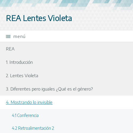
Saltar la navegación
REA Lentes Violeta
menú
REA
1. Introducción
2. Lentes Violeta
3. Diferentes pero iguales ¿Qué es el género?
4. Mostrando lo invisible
4.1 Conferencia
4.2 Retroalimentación 2