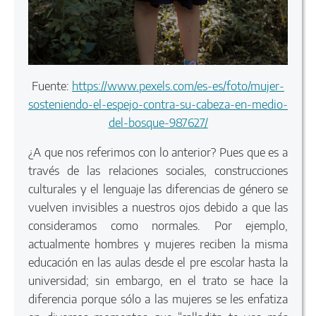
Fuente:
https://www.pexels.com/es-es/foto/mujer-
sosteniendo-el-espejo-contra-su-cabeza-en-medio-
del-bosque-987627/
¿A que nos referimos con lo anterior? Pues que es a
través de las relaciones sociales, construcciones
culturales y el lenguaje las diferencias de género se
vuelven invisibles a nuestros ojos debido a que las
consideramos como normales. Por ejemplo,
actualmente hombres y mujeres reciben la misma
educación en las aulas desde el pre escolar hasta la
universidad; sin embargo, en el trato se hace la
diferencia porque sólo a las mujeres se les enfatiza