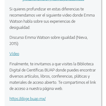
Si quieres profundizar en estas diferencias te
recomendamos ver el siguiente video donde Emma
Watson habla sobre sus experiencias de
desigualdad:
Discurso Emma Watson sobre igualdad (Nieva,
2015)
Vídeo
Finalmente, te invitamos a que visites la Biblioteca
Digital de Científicas BUAP donde puedes encontrar
diversos artículos, libros, conferencias, pláticas y
materiales de acceso abierto. Te compartimos el link
de acceso a nuestra página web.
https://diige.buap.mx/