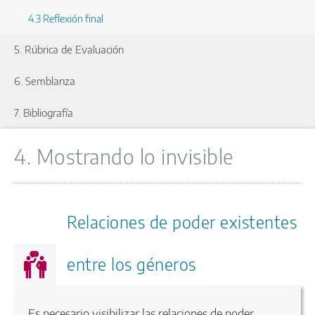
4.3 Reflexión final
5. Rúbrica de Evaluación
6. Semblanza
7. Bibliografía
4. Mostrando lo invisible
Relaciones de poder existentes
entre los géneros
Es necesario visibilizar las relaciones de poder