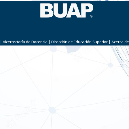
|
Vicerrectoría de Docencia
|
Dirección de Educación Superior
|
Acerca de