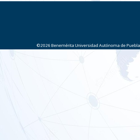
©2026
Benemérita Universidad Autónoma de Puebla