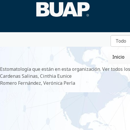
Inicio
Estomatología
que están en esta organización.
Ver todos lo
Cardenas Salinas, Cinthia Eunice
Romero Fernández, Verónica Perla