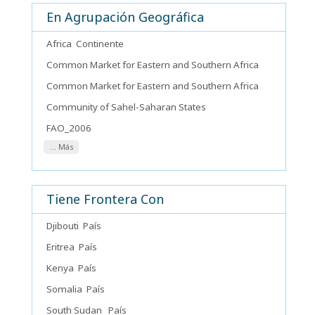
En Agrupación Geográfica
Africa
Continente
Common Market for Eastern and Southern Africa
Common Market for Eastern and Southern Africa
Community of Sahel-Saharan States
FAO_2006
... Más
Tiene Frontera Con
Djibouti
País
Eritrea
País
Kenya
País
Somalia
País
South Sudan
País