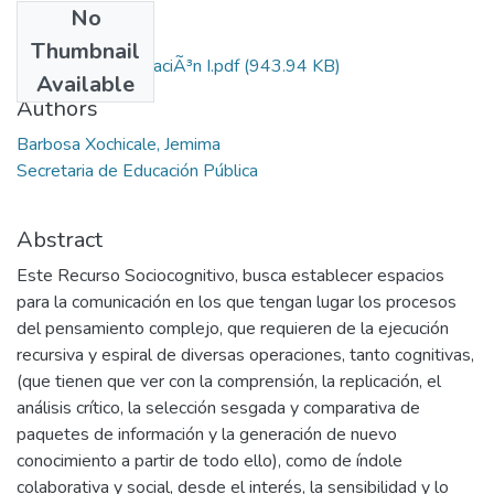
No
Files
Thumbnail
Lengua y ComunciaciÃ³n I.pdf
(943.94 KB)
Available
Authors
Barbosa Xochicale, Jemima
Secretaria de Educación Pública
Abstract
Este Recurso Sociocognitivo, busca establecer espacios
para la comunicación en los que tengan lugar los procesos
del pensamiento complejo, que requieren de la ejecución
recursiva y espiral de diversas operaciones, tanto cognitivas,
(que tienen que ver con la comprensión, la replicación, el
análisis crítico, la selección sesgada y comparativa de
paquetes de información y la generación de nuevo
conocimiento a partir de todo ello), como de índole
colaborativa y social, desde el interés, la sensibilidad y lo