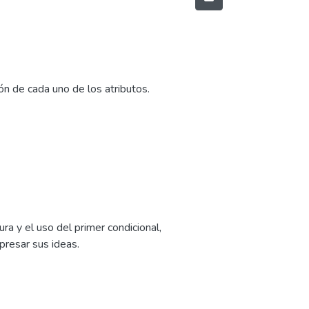
n de cada uno de los atributos.
 y el uso del primer condicional,
presar sus ideas.