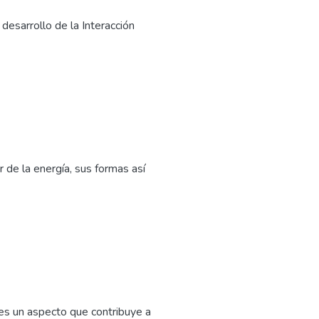
 desarrollo de la Interacción
 de la energía, sus formas así
 es un aspecto que contribuye a